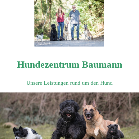
Hundezentrum Baumann
Unsere Leistungen rund um den Hund