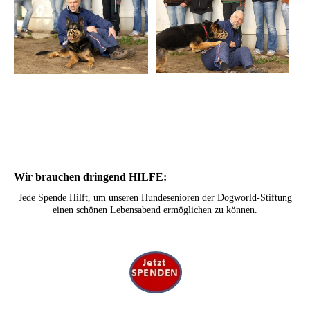
Wir brauchen dringend HILFE:
Jede Spende Hilft, um unseren Hundesenioren der Dogworld-Stiftung
einen schönen Lebensabend ermöglichen zu können.