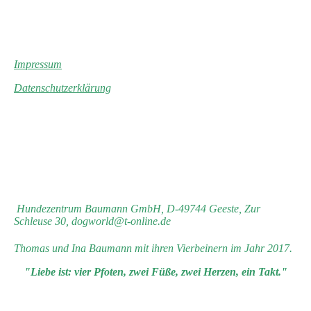
Impressum
Datenschutzerklärung
Hundezentrum Baumann GmbH, D-49744 Geeste, Zur
Schleuse 30, dogworld@t-online.de
Thomas und Ina Baumann mit ihren Vierbeinern im Jahr 2017.
"Liebe ist: vier Pfoten, zwei Füße, zwei Herzen, ein Takt."