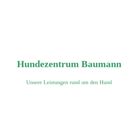
Hundezentrum Baumann
Unsere Leistungen rund um den Hund