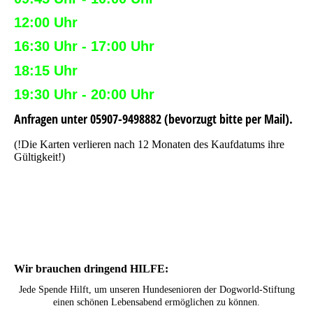
12:00 Uhr
16:30 Uhr - 17:00 Uhr
18:15 Uhr
19:30 Uhr - 20:00
Uhr
Anfragen unter 05907-9498882 (bevorzugt bitte per Mail).
(!Die Karten verlieren nach 12 Monaten des Kaufdatums ihre
Gültigkeit!)
Wir brauchen dringend HILFE:
Jede Spende Hilft, um unseren Hundesenioren der Dogworld-Stiftung
einen schönen Lebensabend ermöglichen zu können.