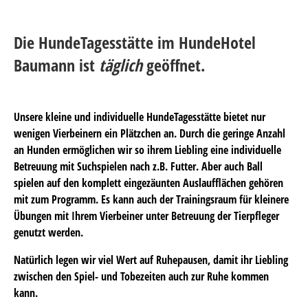
Die HundeTagesstätte im HundeHotel
Baumann ist
täglich
geöffnet.
Unsere kleine und individuelle HundeTagesstätte bietet nur
wenigen Vierbeinern ein Plätzchen an. Durch die geringe Anzahl
an Hunden ermöglichen wir so ihrem Liebling eine individuelle
Betreuung mit Suchspielen nach z.B. Futter. Aber auch Ball
spielen auf den komplett eingezäunten Auslaufflächen gehören
mit zum Programm. Es kann auch der Trainingsraum für kleinere
Übungen mit Ihrem Vierbeiner unter Betreuung der Tierpfleger
genutzt werden.
Natürlich legen wir viel Wert auf Ruhepausen, damit ihr Liebling
zwischen den Spiel- und Tobezeiten auch zur Ruhe kommen
kann.