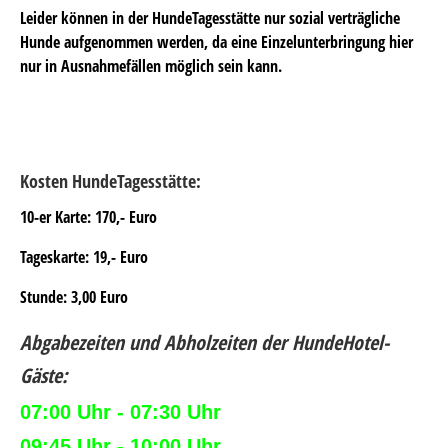
Leider können in der HundeTagesstätte nur sozial verträgliche
Hunde aufgenommen werden, da eine Einzelunterbringung hier
nur in Ausnahmefällen möglich sein kann.
Kosten HundeTagesstätte:
10-er Karte: 170,- Euro
Tageskarte: 19,- Euro
Stunde: 3,00 Euro
Abgabezeiten und Abholzeiten der HundeHotel-
Gäste:
07:00 Uhr - 07:30 Uhr
09:45 Uhr - 10:00 Uhr