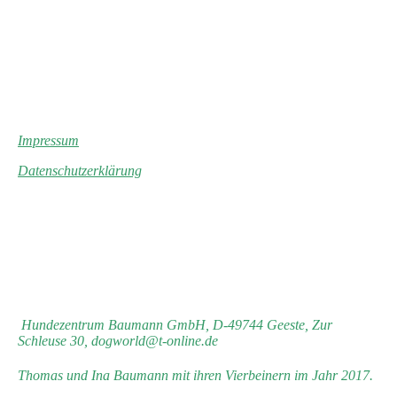
Impressum
Datenschutzerklärung
Hundezentrum Baumann GmbH, D-49744 Geeste, Zur
Schleuse 30, dogworld@t-online.de
Thomas und Ina Baumann mit ihren Vierbeinern im Jahr 2017.