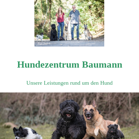
Hundezentrum Baumann
Unsere Leistungen rund um den Hund