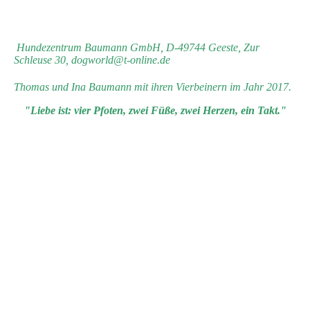
Hundezentrum Baumann GmbH, D-49744 Geeste, Zur
Schleuse 30, dogworld@t-online.de
Thomas und Ina Baumann mit ihren Vierbeinern im Jahr 2017.
"Liebe ist: vier Pfoten, zwei Füße, zwei Herzen, ein Takt."