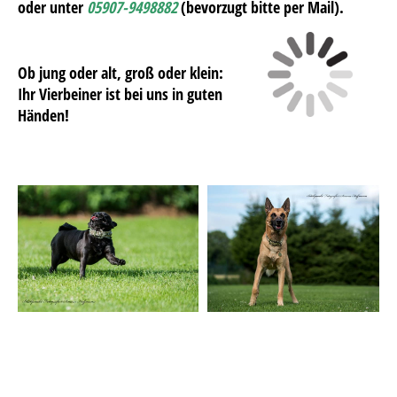
oder unter
05907-9498882
(bevorzugt bitte per Mail).
Ob jung oder alt, groß oder klein:
Ihr Vierbeiner ist bei uns in guten
Händen!