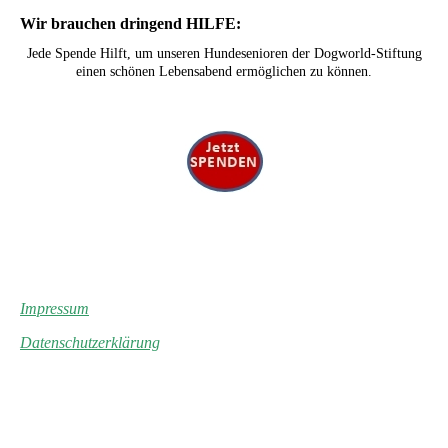
Wir brauchen dringend HILFE:
Jede Spende Hilft, um unseren Hundesenioren der Dogworld-Stiftung
einen schönen Lebensabend ermöglichen zu können.
Impressum
Datenschutzerklärung