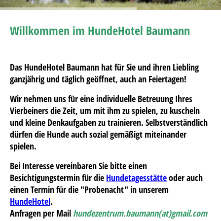
Willkommen im HundeHotel Baumann
Das
HundeHotel Baumann
hat für Sie und ihren Liebling
ganzjährig und täglich geöffnet, auch an Feiertagen!
Wir nehmen uns für eine individuelle Betreuung Ihres
Vierbeiners die Zeit, um mit ihm zu spielen, zu kuscheln
und kleine Denkaufgaben zu trainieren. Selbstverständlich
dürfen die Hunde auch sozial gemäßigt miteinander
spielen.
Bei Interesse vereinbaren Sie bitte einen
Besichtigungstermin für die
Hundetagesstätte
oder auch
einen Termin für die "Probenacht" in unserem
HundeHotel
.
Anfragen per Mail
hundezentrum.baumann(at)gmail.com